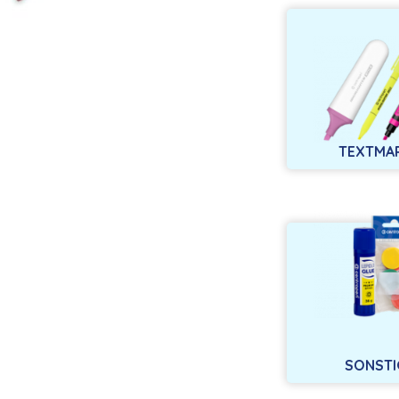
TEXTMA
SONSTI