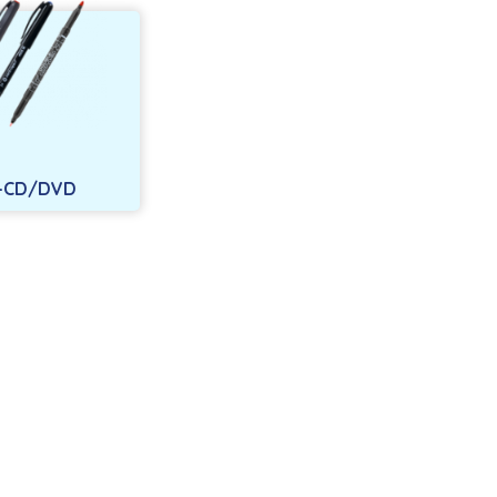
-CD/DVD