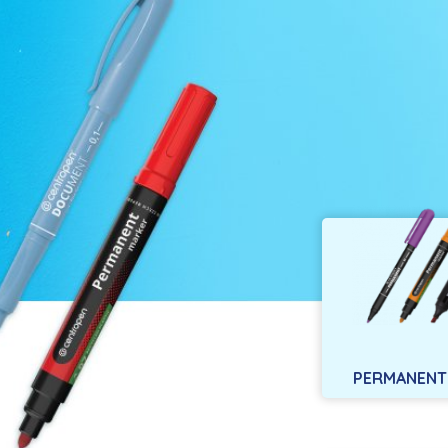
PERMANENT