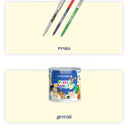
РУЧКА
ДРУГОЙ