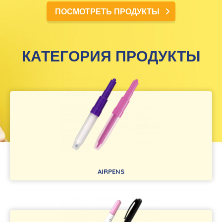
ПОСМОТРЕТЬ ПРОДУКТЫ
КАТЕГОРИЯ ПРОДУКТЫ
AIRPENS