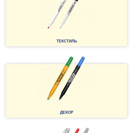
ТЕКСТИЛЬ
ДЕКОР