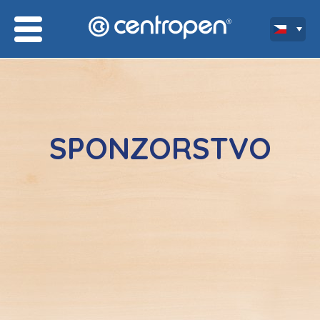
SPONZORSTVO