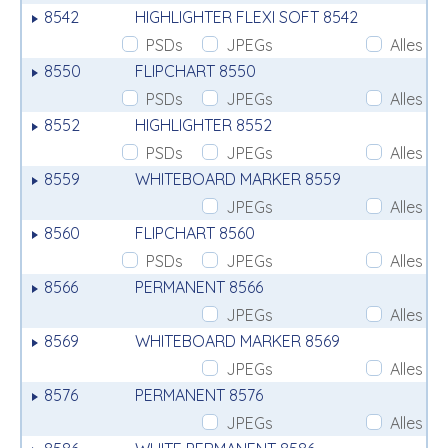
8542
HIGHLIGHTER FLEXI SOFT 8542
PSDs
JPEGs
Alles
8550
FLIPCHART 8550
PSDs
JPEGs
Alles
8552
HIGHLIGHTER 8552
PSDs
JPEGs
Alles
8559
WHITEBOARD MARKER 8559
JPEGs
Alles
8560
FLIPCHART 8560
PSDs
JPEGs
Alles
8566
PERMANENT 8566
JPEGs
Alles
8569
WHITEBOARD MARKER 8569
JPEGs
Alles
8576
PERMANENT 8576
JPEGs
Alles