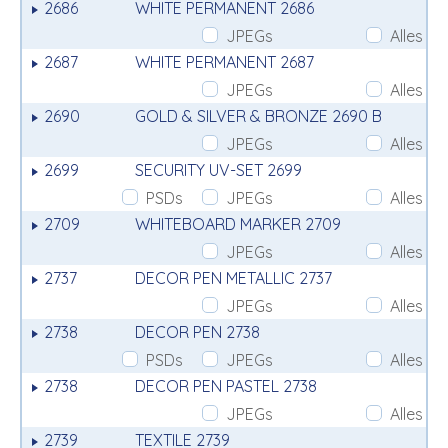
2686
WHITE PERMANENT 2686
JPEGs
Alles
2687
WHITE PERMANENT 2687
JPEGs
Alles
2690
GOLD & SILVER & BRONZE 2690 B
JPEGs
Alles
2699
SECURITY UV-SET 2699
PSDs
JPEGs
Alles
2709
WHITEBOARD MARKER 2709
JPEGs
Alles
2737
DECOR PEN METALLIC 2737
JPEGs
Alles
2738
DECOR PEN 2738
PSDs
JPEGs
Alles
2738
DECOR PEN PASTEL 2738
JPEGs
Alles
2739
TEXTILE 2739