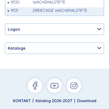
9530
WACHSMALSTIFTE
9531
DREIECKIGE WACHSMALSTIFTE
Logos
Kataloge
KONTAKT
Katalog 2026-2027
Download