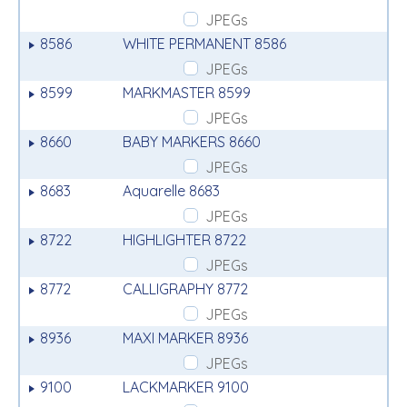
JPEGs
8586
WHITE PERMANENT 8586
JPEGs
8599
MARKMASTER 8599
JPEGs
8660
BABY MARKERS 8660
JPEGs
8683
Aquarelle 8683
JPEGs
8722
HIGHLIGHTER 8722
JPEGs
8772
CALLIGRAPHY 8772
JPEGs
8936
MAXI MARKER 8936
JPEGs
9100
LACKMARKER 9100