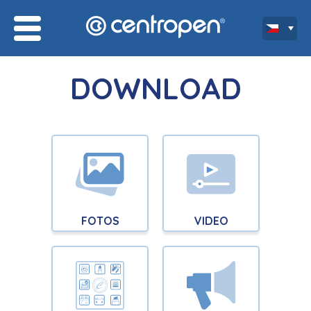
DOWNLOAD
FOTOS
VIDEO