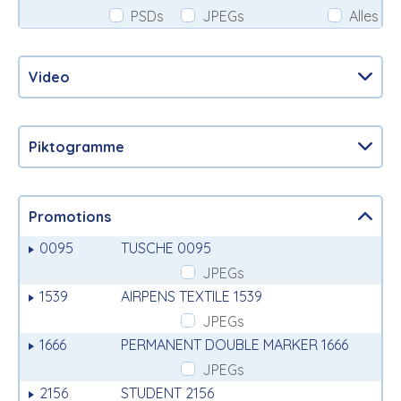
PSDs
JPEGs
Alles
Video
Piktogramme
Promotions
0095
TUSCHE 0095
JPEGs
1539
AIRPENS TEXTILE 1539
JPEGs
1666
PERMANENT DOUBLE MARKER 1666
JPEGs
2156
STUDENT 2156