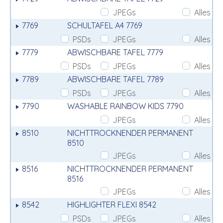
JPEGs
Alles
7769
SCHULTAFEL A4 7769
PSDs
JPEGs
Alles
7779
ABWISCHBARE TAFEL 7779
PSDs
JPEGs
Alles
7789
ABWISCHBARE TAFEL 7789
PSDs
JPEGs
Alles
7790
WASHABLE RAINBOW KIDS 7790
JPEGs
Alles
8510
NICHTTROCKNENDER PERMANENT
8510
JPEGs
Alles
8516
NICHTTROCKNENDER PERMANENT
8516
JPEGs
Alles
8542
HIGHLIGHTER FLEXI 8542
PSDs
JPEGs
Alles