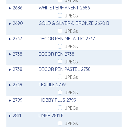
JPEGs
2686
WHITE PERMANENT 2686
JPEGs
2690
GOLD & SILVER & BRONZE 2690 B
JPEGs
2737
DECOR PEN METALLIC 2737
JPEGs
2738
DECOR PEN 2738
JPEGs
2738
DECOR PEN PASTEL 2738
JPEGs
2739
TEXTILE 2739
JPEGs
2799
HOBBY PLUS 2799
JPEGs
2811
LINER 2811 F
JPEGs