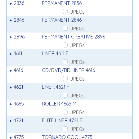
2836
PERMANENT 2836
JPEGs
2846
PERMANENT 2846
JPEGs
2896
PERMANENT CREATIVE 2896
JPEGs
4611
LINER 4611 F
JPEGs
4616
CD/DVD/BD LINER 4616
JPEGs
4621
LINER 4621 F
JPEGs
4665
ROLLER 4665 M
JPEGs
4721
ELITE LINER 4721 F
JPEGs
4775
TORNADO COOL 4775