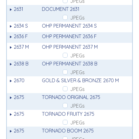
JPEGs
2631
DOCUMENT 2631
JPEGs
2634 S
OHP PERMANENT 2634 S
2636 F
OHP PERMANENT 2636 F
2637 M
OHP PERMANENT 2637 M
JPEGs
2638 B
OHP PERMANENT 2638 B
JPEGs
2670
GOLD & SILVER & BRONZE 2670 M
JPEGs
2675
TORNADO ORIGINAL 2675
JPEGs
2675
TORNADO FRUITY 2675
JPEGs
2675
TORNADO BOOM 2675