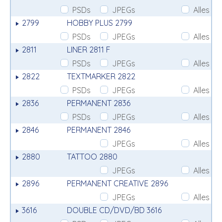
PSDs
JPEGs
Alles
2799
HOBBY PLUS 2799
PSDs
JPEGs
Alles
2811
LINER 2811 F
PSDs
JPEGs
Alles
2822
TEXTMARKER 2822
PSDs
JPEGs
Alles
2836
PERMANENT 2836
PSDs
JPEGs
Alles
2846
PERMANENT 2846
JPEGs
Alles
2880
TATTOO 2880
JPEGs
Alles
2896
PERMANENT CREATIVE 2896
JPEGs
Alles
3616
DOUBLE CD/DVD/BD 3616