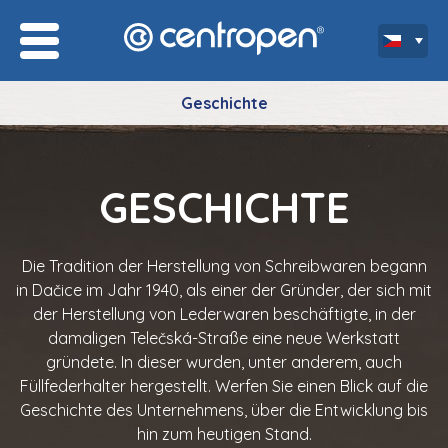
Geschichte
GESCHICHTE
Die Tradition der Herstellung von Schreibwaren begann
in Dačice im Jahr 1940, als einer der Gründer, der sich mit
der Herstellung von Lederwaren beschäftigte, in der
damaligen Telečská-Straße eine neue Werkstatt
gründete. In dieser wurden, unter anderem, auch
Füllfederhalter hergestellt. Werfen Sie einen Blick auf die
Geschichte des Unternehmens, über die Entwicklung bis
hin zum heutigen Stand.