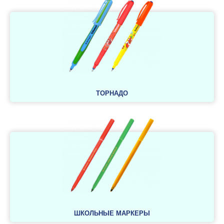
ТОРНАДО
ШКОЛЬНЫЕ МАРКЕРЫ