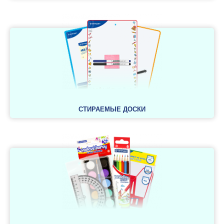
СТИРАЕМЫЕ ДОСКИ