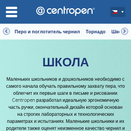
Перо и поглотитель чернил
Торнадо
Школьн
ШКОЛА
Маленьких школьников и дошкольников необходимо с
самого начала обучать правильному захвату пера, что
облегчит их первые шаги в письме и рисовании.
Centropen разработал идеальную эргономичную
часть ручки, окончательный дизайн которой основан
на строгих лабораторных и технологических
параметрах и испытаниях. Маленькие школьники и их
родители также оценят неизменное качество чернил и