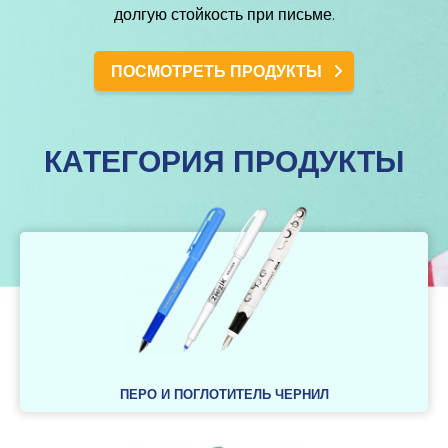
долгую стойкость при письме.
ПОСМОТРЕТЬ ПРОДУКТЫ
КАТЕГОРИЯ ПРОДУКТЫ
ПЕРО И ПОГЛОТИТЕЛЬ ЧЕРНИЛ