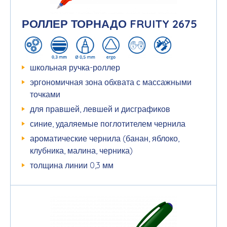
РОЛЛЕР ТОРНАДО FRUITY 2675
школьная ручка-роллер
эргономичная зона обхвата с массажными
точками
для правшей, левшей и дисграфиков
синие, удаляемые поглотителем чернила
ароматические чернила (банан, яблоко,
клубника, малина, черника)
толщина линии 0,3 мм