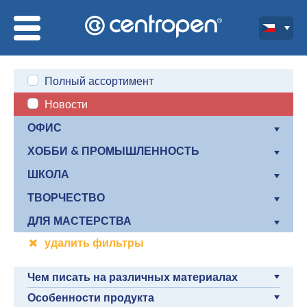
Полный ассортимент
Новости
ОФИС
ХОББИ & ПРОМЫШЛЕННОСТЬ
ШКОЛА
ТВОРЧЕСТВО
ДЛЯ МАСТЕРСТВА
удалить фильтры
Чем писать на различных материалах
Особенности продукта