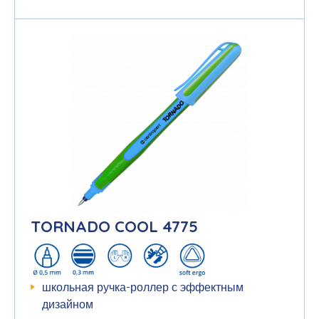
TORNADO COOL 4775
школьная ручка-роллер с эффектным
дизайном