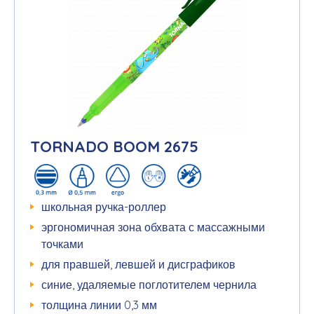
TORNADO BOOM 2675
школьная ручка-роллер
эргономичная зона обхвата с массажными
точками
для правшей, левшей и дисграфиков
синие, удаляемые поглотителем чернила
толщина линии 0,3 мм