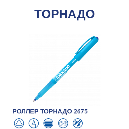
ТОРНАДО
РОЛЛЕР ТОРНАДО 2675