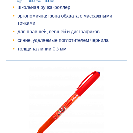
школьная ручка-роллер
эргономичная зона обхвата с массажными
точками
для правшей, левшей и дисграфиков
синие, удаляемые поглотителем чернила
толщина линии 0,3 мм