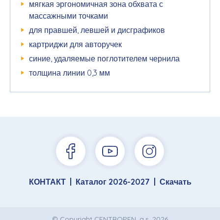
мягкая эргономичная зона обхвата с
массажными точками
для правшей, левшей и дисграфиков
картриджи для авторучек
синие, удаляемые поглотителем чернила
толщина линии 0,3 мм
КОНТАКТ
Каталог 2026-2027
Скачать
© Copyright CENTROPEN, a.s. 2026