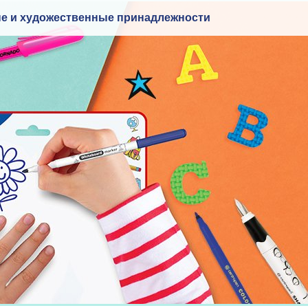
е и художественные принадлежности