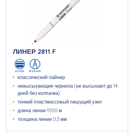
ЛИНЕР 2811 F
классический лайнер
невысыхающие чернила (не высыхают до 14
дней без колпачка)
тонкий пластмассовый пишущий узел
длина линии 1500 м
толщина линии 0,3 мм