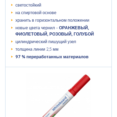
светостойкий
на спиртовой основе
хранить в горизонтальном положении
новые цвета чернил –
ОРАНЖЕВЫЙ,
ФИОЛЕТОВЫЙ, РОЗОВЫЙ, ГОЛУБОЙ
цилиндрический пишущий узел
толщина линии 2,5 мм
97 %
переработанных
материалов