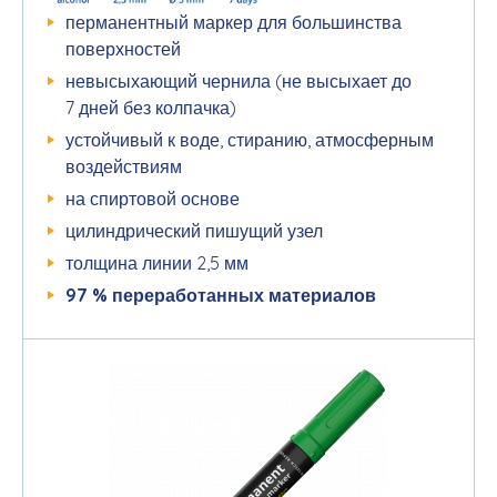
перманентный маркер для большинства
поверхностей
невысыхающий чернила (не высыхает до
7 дней без колпачка)
устойчивый к воде, стиранию, атмосферным
воздействиям
на спиртовой основе
цилиндрический пишущий узел
толщина линии 2,5 мм
97 % переработанных материалов