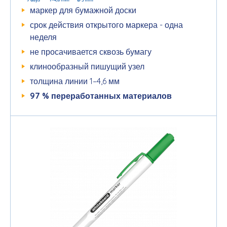
маркер для бумажной доски
срок действия открытого маркера - одна
неделя
не просачивается сквозь бумагу
клинообразный пишущий узел
толщина линии 1–4,6 мм
97 %
переработанных
материалов