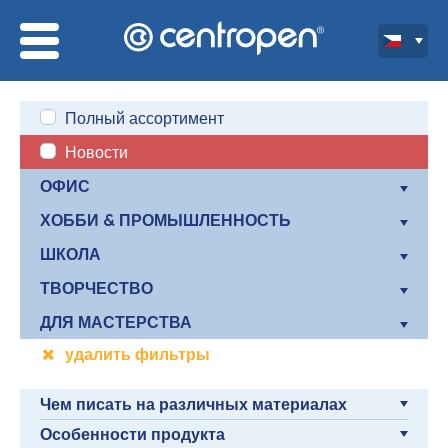
Полный ассортимент
Новости
ОФИС
ХОББИ & ПРОМЫШЛЕННОСТЬ
ШКОЛА
ТВОРЧЕСТВО
ДЛЯ МАСТЕРСТВА
удалить фильтры
Чем писать на различных материалах
Особенности продукта