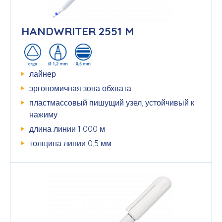
HANDWRITER 2551 M
лайнер
эргономичная зона обхвата
пластмассовый пишущий узел, устойчивый к
нажиму
длина линии 1 000 м
толщина линии 0,5 мм