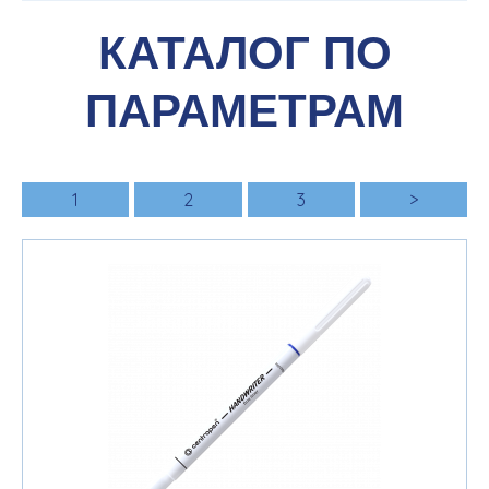
КАТАЛОГ ПО
ПАРАМЕТРАМ
1
2
3
>