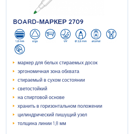
BOARD-МАРКЕР 2709
маркер для белых стираемых досок
эргономичная зона обхвата
стираемый в сухом состоянии
светостойкий
на спиртовой основе
хранить в горизонтальном положении
цилиндрический пишущий узел
толщина линии 1,8 мм