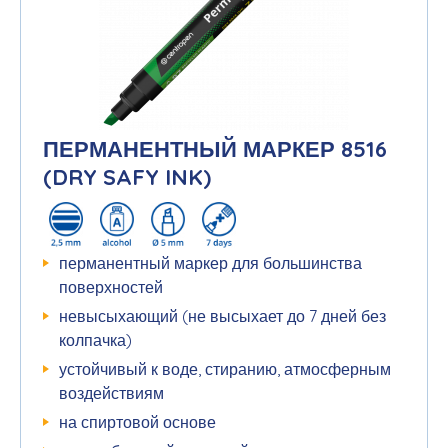
ПЕРМАНЕНТНЫЙ МАРКЕР 8516
(DRY SAFY INK)
перманентный маркер для большинства
поверхностей
невысыхающий (не высыхает до 7 дней без
колпачка)
устойчивый к воде, стиранию, атмосферным
воздействиям
на спиртовой основе