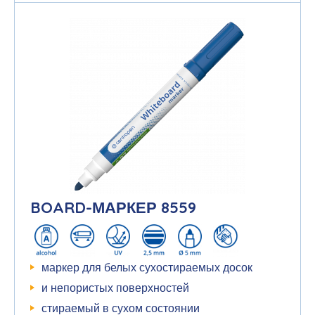
BOARD-МАРКЕР 8559
маркер для белых сухостираемых досок
и непористых поверхностей
стираемый в сухом состоянии