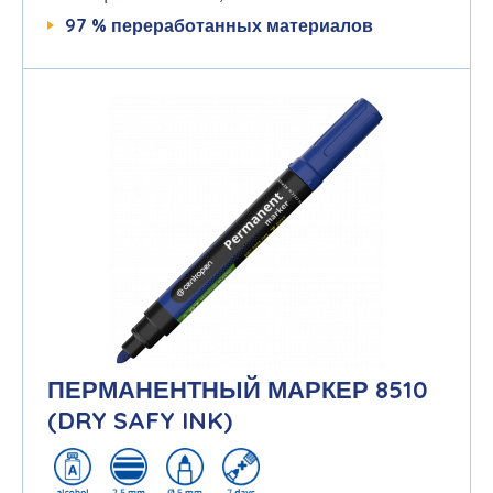
97 %
переработанных
материалов
ПЕРМАНЕНТНЫЙ МАРКЕР 8510
(DRY SAFY INK)