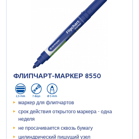
ФЛИПЧАРТ-МАРКЕР 8550
маркер для флипчартов
срок действия открытого маркера - одна
неделя
не просачивается сквозь бумагу
цилиндрический пишущий узел