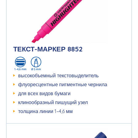
ТЕКСТ-МАРКЕР 8852
высокобъемный текстовыделитель
флуоресцентные пигментные чернила
для всех видов бумаги
клинообразный пишущий узел
толщина линии 1–4,6 мм