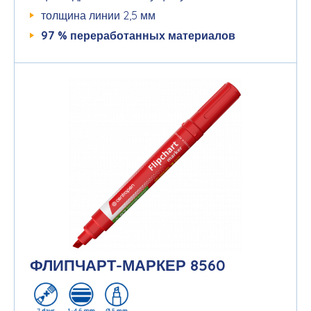
толщина линии 2,5 мм
97 %
переработанных
материалов
ФЛИПЧАРТ-МАРКЕР 8560