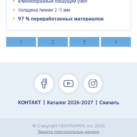
клинообразный пишущий узел
толщина линии 2–5 мм
97 % переработанных материалов
1
2
3
>
КОНТАКТ
Каталог 2026-2027
Скачать
© Copyright CENTROPEN, a.s. 2026
Защита персональных данных