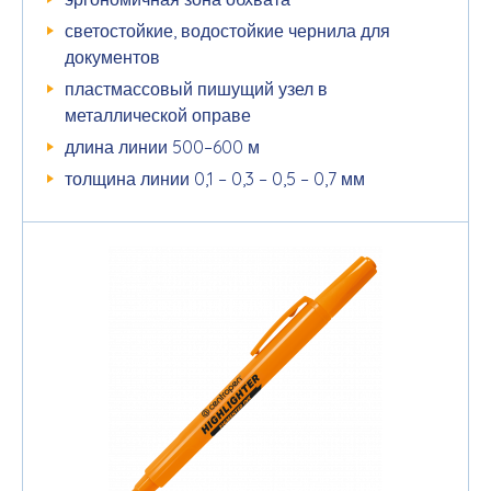
светостойкие, водостойкие чернила для
документов
пластмассовый пишущий узел в
металлической оправе
длина линии 500–600 м
толщина линии 0,1 – 0,3 – 0,5 – 0,7 мм