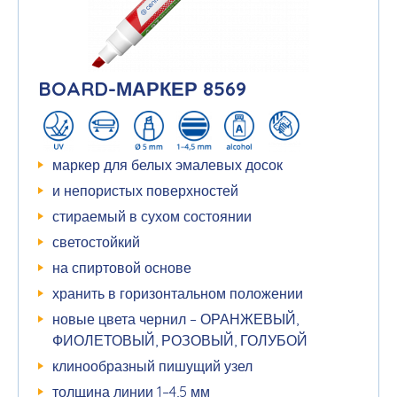
BOARD-МАРКЕР 8569
маркер для белых эмалевых досок
и непористых поверхностей
стираемый в сухом состоянии
светостойкий
на спиртовой основе
хранить в горизонтальном положении
новые цвета чернил – ОРАНЖЕВЫЙ,
ФИОЛЕТОВЫЙ, РОЗОВЫЙ, ГОЛУБОЙ
клинообразный пишущий узел
толщина линии 1–4,5 мм