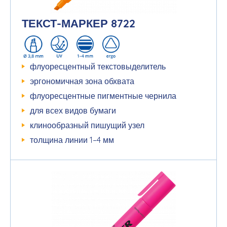
ТЕКСТ-МАРКЕР 8722
флуоресцентный текстовыделитель
эргономичная зона обхвата
флуоресцентные пигментные чернила
для всех видов бумаги
клинообразный пишущий узел
толщина линии 1–4 мм