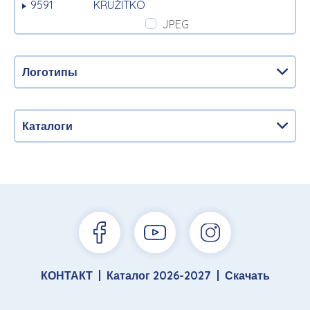
9591
KRUŽÍTKO
JPEG
Логотипы
Каталоги
КОНТАКТ
Каталог 2026-2027
Скачать