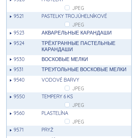
JPEG
9521
PASTELKY TROJÚHELNÍKOVÉ
JPEG
9523
АКВАРЕЛЬНЫЕ КАРАНДАШИ
9524
ТРЁХГРАННЫЕ ПАСТЕЛЬНЫЕ
КАРАНДАШИ
9530
ВОСКОВЫЕ МЕЛКИ
9531
ТРЕУГОЛЬНЫЕ ВОСКОВЫЕ МЕЛКИ
9540
VODOVÉ BARVY
JPEG
9550
TEMPERY 6 KS
JPEG
9560
PLASTELÍNA
JPEG
9571
PRYŽ