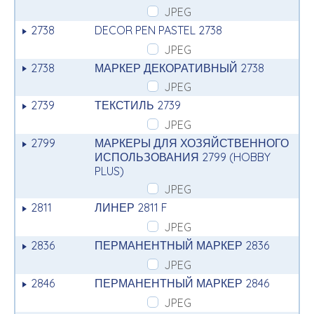
JPEG
2738
DECOR PEN PASTEL 2738
JPEG
2738
МАРКЕР ДЕКОРАТИВНЫЙ 2738
JPEG
2739
ТЕКСТИЛЬ 2739
JPEG
2799
МАРКЕРЫ ДЛЯ ХОЗЯЙСТВЕННОГО
ИСПОЛЬЗОВАНИЯ 2799 (HOBBY
PLUS)
JPEG
2811
ЛИНЕР 2811 F
JPEG
2836
ПЕРМАНЕНТНЫЙ МАРКЕР 2836
JPEG
2846
ПЕРМАНЕНТНЫЙ МАРКЕР 2846
JPEG