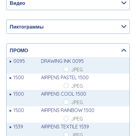
Видео
Пиктограммы
ПРОМО
0095
DRAWING INK 0095
JPEG
1500
AIRPENS PASTEL 1500
JPEG
1500
AIRPENS COOL 1500
JPEG
1500
AIRPENS RAINBOW 1500
JPEG
1539
AIRPENS TEXTILE 1539
JPEG