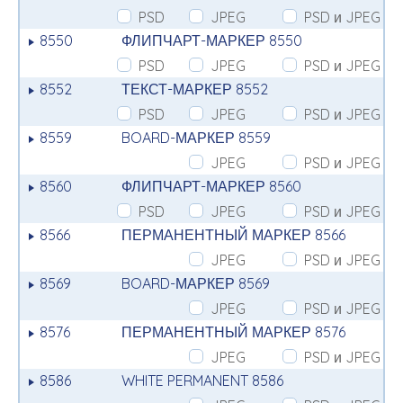
PSD
JPEG
PSD и JPEG
8550
ФЛИПЧАРТ-МАРКЕР 8550
PSD
JPEG
PSD и JPEG
8552
ТЕКСТ-МАРКЕР 8552
PSD
JPEG
PSD и JPEG
8559
BOARD-МАРКЕР 8559
JPEG
PSD и JPEG
8560
ФЛИПЧАРТ-МАРКЕР 8560
PSD
JPEG
PSD и JPEG
8566
ПЕРМАНЕНТНЫЙ МАРКЕР 8566
JPEG
PSD и JPEG
8569
BOARD-МАРКЕР 8569
JPEG
PSD и JPEG
8576
ПЕРМАНЕНТНЫЙ МАРКЕР 8576
JPEG
PSD и JPEG
8586
WHITE PERMANENT 8586