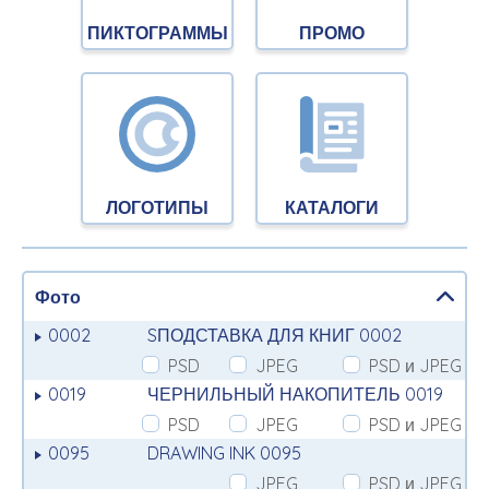
ПИКТОГРАММЫ
ПРОМО
ЛОГОТИПЫ
КАТАЛОГИ
Фото
0002
SПОДСТАВКА ДЛЯ КНИГ 0002
PSD
JPEG
PSD и JPEG
0019
ЧЕРНИЛЬНЫЙ НАКОПИТЕЛЬ 0019
PSD
JPEG
PSD и JPEG
0095
DRAWING INK 0095
JPEG
PSD и JPEG