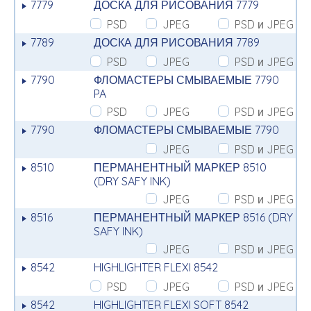
7779
ДОСКА ДЛЯ РИСОВАНИЯ 7779
PSD
JPEG
PSD и JPEG
7789
ДОСКА ДЛЯ РИСОВАНИЯ 7789
PSD
JPEG
PSD и JPEG
7790
ФЛОМАСТЕРЫ СМЫВАЕМЫЕ 7790
PA
PSD
JPEG
PSD и JPEG
7790
ФЛОМАСТЕРЫ СМЫВАЕМЫЕ 7790
JPEG
PSD и JPEG
8510
ПЕРМАНЕНТНЫЙ МАРКЕР 8510
(DRY SAFY INK)
JPEG
PSD и JPEG
8516
ПЕРМАНЕНТНЫЙ МАРКЕР 8516 (DRY
SAFY INK)
JPEG
PSD и JPEG
8542
HIGHLIGHTER FLEXI 8542
PSD
JPEG
PSD и JPEG
8542
HIGHLIGHTER FLEXI SOFT 8542