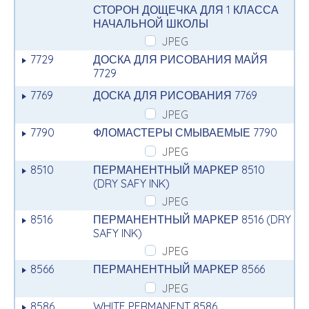
СТОРОН ДОЩЕЧКА ДЛЯ 1 КЛАССА
НАЧАЛЬНОЙ ШКОЛЫ
JPEG
7729
ДОСКА ДЛЯ РИСОВАНИЯ МАЙЯ
7729
7769
ДОСКА ДЛЯ РИСОВАНИЯ 7769
JPEG
7790
ФЛОМАСТЕРЫ СМЫВАЕМЫЕ 7790
JPEG
8510
ПЕРМАНЕНТНЫЙ МАРКЕР 8510
(DRY SAFY INK)
JPEG
8516
ПЕРМАНЕНТНЫЙ МАРКЕР 8516 (DRY
SAFY INK)
JPEG
8566
ПЕРМАНЕНТНЫЙ МАРКЕР 8566
JPEG
8586
WHITE PERMANENT 8586