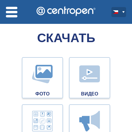
СКАЧАТЬ
ФОТО
ВИДЕО