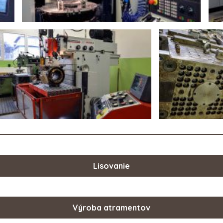
Lisovanie
Výroba atramentov