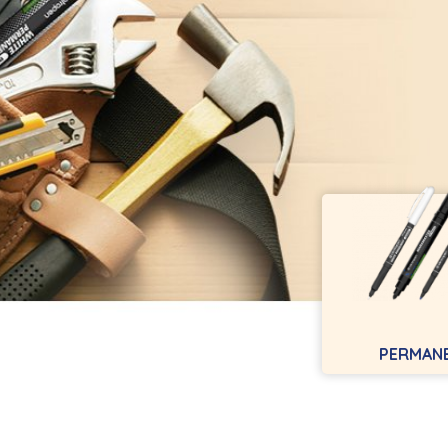
PERMAN