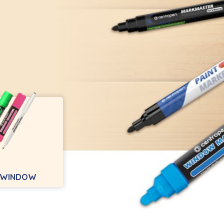
A WINDOW