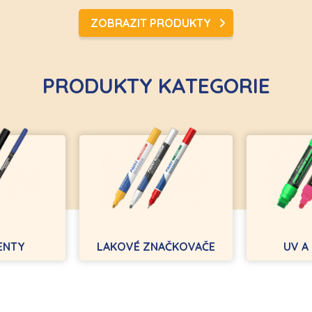
ZOBRAZIT PRODUKTY
PRODUKTY KATEGORIE
ENTY
LAKOVÉ ZNAČKOVAČE
UV 