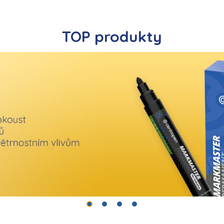
TOP produkty