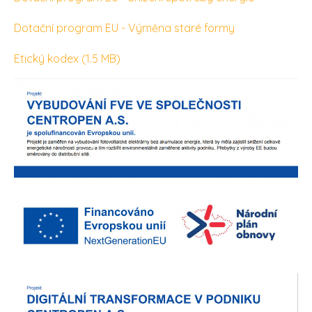
Dotační program EU - Výměna staré formy
Etický kodex (1.5 MB)