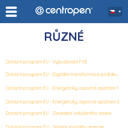
RŮZNÉ
Dotační program EU - Vybudování FVE
Dotační program EU - Digitální transformace podniku
Dotační program EU - Energeticky úsporná opatření 1.
Dotační program EU - Energeticky úsporná opatření 2.
Dotační program EU - Zavedení cirkulárního řešení
Dotační program EU - Snížení spotřeby energie